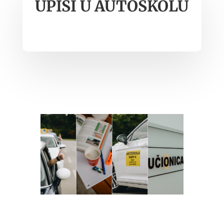
UPISI U AUTOŠKOLU