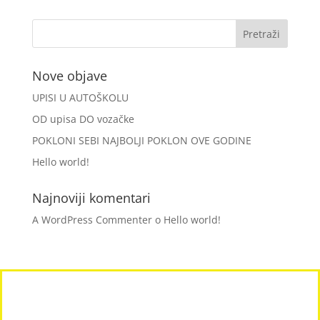
Nove objave
UPISI U AUTOŠKOLU
OD upisa DO vozačke
POKLONI SEBI NAJBOLJI POKLON OVE GODINE
Hello world!
Najnoviji komentari
A WordPress Commenter
o
Hello world!