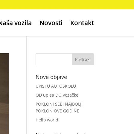
Naša vozila
Novosti
Kontakt
Nove objave
UPISI U AUTOŠKOLU
OD upisa DO vozačke
POKLONI SEBI NAJBOLJI
POKLON OVE GODINE
Hello world!