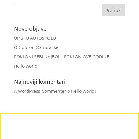
Nove objave
UPISI U AUTOŠKOLU
OD upisa DO vozačke
POKLONI SEBI NAJBOLJI POKLON OVE GODINE
Hello world!
Najnoviji komentari
A WordPress Commenter
o
Hello world!